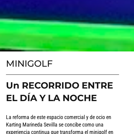
MINIGOLF
Un RECORRIDO ENTRE
EL DÍA Y LA NOCHE
La reforma de este espacio comercial y de ocio en
Karting Marineda Sevilla se concibe como una
experiencia continua que transforma el minigolf en