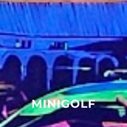
MINIGOLF