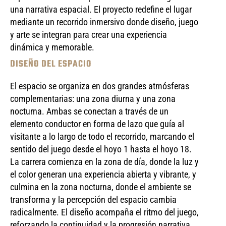
una narrativa espacial. El proyecto redefine el lugar
mediante un recorrido inmersivo donde diseño, juego
y arte se integran para crear una experiencia
dinámica y memorable.
DISEÑO DEL ESPACIO
El espacio se organiza en dos grandes atmósferas
complementarias: una zona diurna y una zona
nocturna. Ambas se conectan a través de un
elemento conductor en forma de lazo que guía al
visitante a lo largo de todo el recorrido, marcando el
sentido del juego desde el hoyo 1 hasta el hoyo 18.
La carrera comienza en la zona de día, donde la luz y
el color generan una experiencia abierta y vibrante, y
culmina en la zona nocturna, donde el ambiente se
transforma y la percepción del espacio cambia
radicalmente. El diseño acompaña el ritmo del juego,
reforzando la continuidad y la progresión narrativa