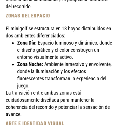
del recorrido.
ZONAS DEL ESPACIO
El minigolf se estructura en 18 hoyos distribuidos en
dos ambientes diferenciados:
Zona Día:
Espacio luminoso y dinámico, donde
el diseño gráfico y el color construyen un
entorno visualmente activo.
Zona Noche:
Ambiente inmersivo y envolvente,
donde la iluminación y los efectos
fluorescentes transforman la experiencia del
juego.
La transición entre ambas zonas está
cuidadosamente diseñada para mantener la
coherencia del recorrido y potenciar la sensación de
avance.
ARTE E IDENTIDAD VISUAL